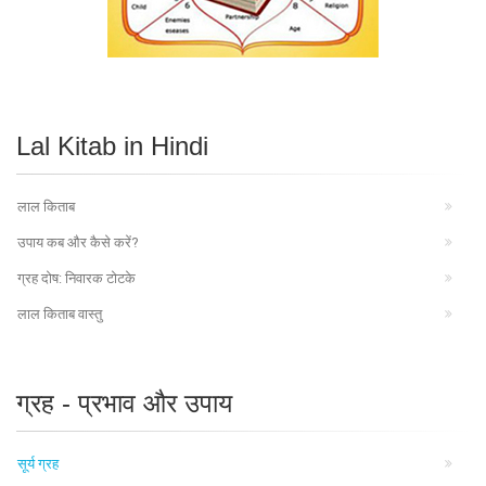
Lal Kitab in Hindi
लाल किताब
उपाय कब और कैसे करें?
ग्रह दोष: निवारक टोटके
लाल किताब वास्तु
ग्रह - प्रभाव और उपाय
सूर्य ग्रह