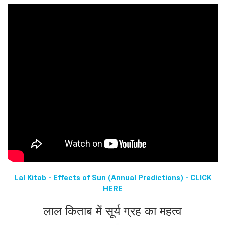
Lal Kitab - Effects of Sun (Annual Predictions) - CLICK
HERE
लाल किताब में सूर्य ग्रह का महत्व