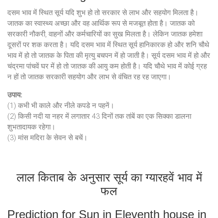
दसम भाव में स्थित सूर्य यदि शुभ हो तो सरकार से लाभ और सहयोग मिलता है।
जातक का स्वास्थ्य अच्छा और वह आर्थिक रूप से मजबूत होता है। जातक को
सरकारी नौकरी, वाहनों और कर्मचारियों का सुख मिलता है। लेकिन जातक हमेशा
दूसरों पर शक करता है। यदि दसम भाव में स्थित सूर्य हानिकारक हो और शनि चौथे
भाव में हो तो जातक के पिता की मृत्यु बचपन में हो जाती है। सूर्य दसम भाव में हो और
चंद्रमा पांचवें घर में हो तो जातक की आयु कम होती है। यदि चौथे भाव में कोई ग्रह
न हों तो जातक सरकारी सहयोग और लाभ से वंचित रह रह जाएगा।
उपाय:
(1) कभी भी काले और नीले कपडे न पहनें।
(2) किसी नदी या नहर में लगातार 43 दिनों तक तांबें का एक सिक्का डालना
शुभतादायक रहेगा।
(3) मांस मदिरा के सेवन से बचें।
लाल किताब के अनुसार सूर्य का ग्यारहवें भाव में
फल
Prediction for Sun in Eleventh house in