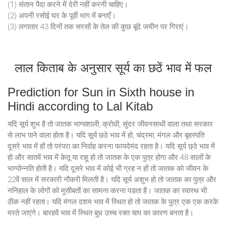
(1) संतान पैदा करने में देरी नहीं करनी चाहिए।
(2) अपनी रसोई घर के पूर्वी भाग में बनाएँ।
(3) लगातार 43 दिनों तक सरसों के तेल की कुछ बूंदे जमीन पर गिराएं।
लाल किताब के अनुसार सूर्य का छठें भाव में फल
Prediction for Sun in Sixth house in
Hindi according to Lal Kitab
यदि सूर्य शुभ है तो जातक भाग्यशाली, क्रोधी, सुंदर जीवनसाथी वाला तथा सरकार
से लाभ पाने वाला होता है। यदि सूर्य छठे भाव में हो, चंद्रमा, मंगल और बृहस्पति
दूसरे भाव में हों तो परंपरा का निर्वाह करना फायदेमंद रहता है। यदि सूर्य छ्ठे भाव में
हो और सातवें भाव में केतू या राहू हो तो जातक के एक पुत्र होगा और 48 सालों के
भाग्योन्नति होती है। यदि दूसरे भाव में कोई भी ग्रह न हों तो जातक को जीवन के
22वें साल में सरकारी नौकरी मिलती है। यदि सूर्य अशुभ हो तो जातक का पुत्र और
ननिहाल के लोगों को मुसीबतों का सामना करना पडता है। जातक का स्वास्थ भी
ठीक नहीं रहता। यदि मंगल दशम भाव में स्थित हो तो जातक के पुत्र एक एक करके
मरते जाएंगे। बारहवें भाव में स्थित बुध उच्च रक्त चाप का कारण बनता है।