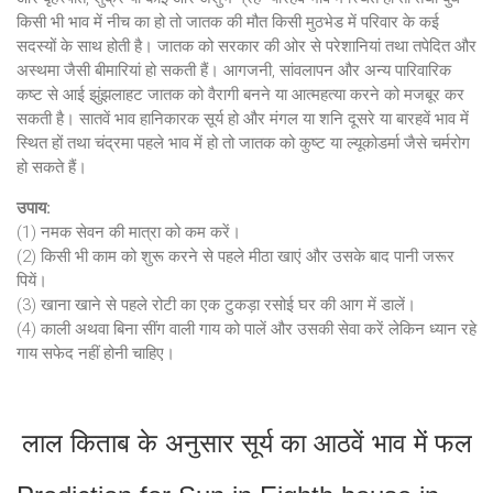
किसी भी भाव में नीच का हो तो जातक की मौत किसी मुठभेड में परिवार के कई
सदस्यों के साथ होती है। जातक को सरकार की ओर से परेशानियां तथा तपेदित और
अस्थमा जैसी बीमारियां हो सकती हैं। आगजनी, सांवलापन और अन्य पारिवारिक
कष्ट से आई झुंझलाहट जातक को वैरागी बनने या आत्महत्या करने को मजबूर कर
सकती है। सातवें भाव हानिकारक सूर्य हो और मंगल या शनि दूसरे या बारहवें भाव में
स्थित हों तथा चंद्रमा पहले भाव में हो तो जातक को कुष्ट या ल्यूकोडर्मा जैसे चर्मरोग
हो सकते हैं।
उपाय:
(1) नमक सेवन की मात्रा को कम करें।
(2) किसी भी काम को शुरू करने से पहले मीठा खाएं और उसके बाद पानी जरूर
पियें।
(3) खाना खाने से पहले रोटी का एक टुकड़ा रसोई घर की आग में डालें।
(4) काली अथवा बिना सींग वाली गाय को पालें और उसकी सेवा करें लेकिन ध्यान रहे
गाय सफेद नहीं होनी चाहिए।
लाल किताब के अनुसार सूर्य का आठवें भाव में फल