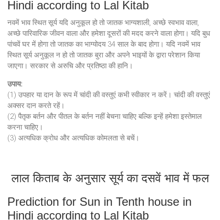
Hindi according to Lal Kitab
नवमें भाव स्थित सूर्य यदि अनुकूल हो तो जातक भाग्यशाली, अच्छे स्वभाव वाला,
अच्छे पारिवारिक जीवन वाला और हमेशा दूसरों की मदद करने वाला होगा। यदि बुध
पांचवें घर में होगा तो जातक का भाग्योदय 34 साल के बाद होगा। यदि नवमें भाव
स्थित सूर्य अनुकूल न हो तो जातक बुरा और अपने भाइयों के द्वारा परेशान किया
जाएगा। सरकार से अरुचि और प्रतिष्ठा की हानि।
उपाय:
(1) उपहार या दान के रूप में चांदी की वस्तुएं कभी स्वीकार न करें। चांदी की वस्तुएं
अक्सर दान करते रहें।
(2) पैतृक बर्तन और पीतल के बर्तन नहीं बेचना चाहिए बल्कि इन्हें हमेशा इस्तेमाल
करना चाहिए।
(3) अत्यधिक क्रोध और अत्यधिक कोमलता से बचें।
लाल किताब के अनुसार सूर्य का दसवें भाव में फल
Prediction for Sun in Tenth house in
Hindi according to Lal Kitab