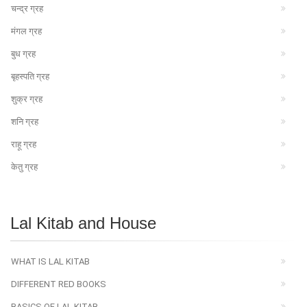
चन्द्र ग्रह
मंगल ग्रह
बुध ग्रह
बृहस्पति ग्रह
शुक्र ग्रह
शनि ग्रह
राहू ग्रह
केतु ग्रह
Lal Kitab and House
WHAT IS LAL KITAB
DIFFERENT RED BOOKS
BASICS OF LAL KITAB