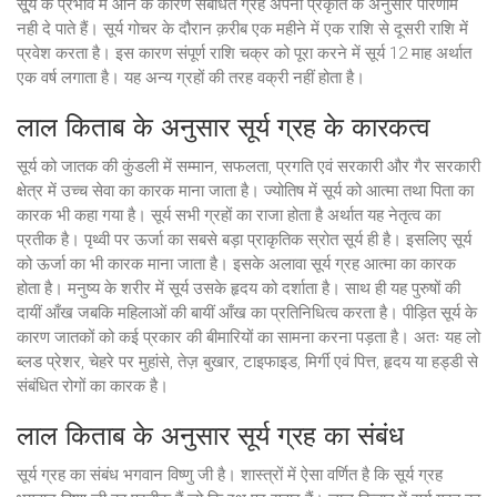
सू्र्य के प्रभाव में आने के कारण संबंधित ग्रह अपनी प्रकृति के अनुसार परिणाम
नही दे पाते हैं। सूर्य गोचर के दौरान क़रीब एक महीने में एक राशि से दूसरी राशि में
प्रवेश करता है। इस कारण संपूर्ण राशि चक्र को पूरा करने में सूर्य 12 माह अर्थात
एक वर्ष लगाता है। यह अन्य ग्रहों की तरह वक्री नहीं होता है।
लाल किताब के अनुसार सूर्य ग्रह के कारकत्व
सूर्य को जातक की कुंडली में सम्मान, सफलता, प्रगति एवं सरकारी और गैर सरकारी
क्षेत्र में उच्च सेवा का कारक माना जाता है। ज्योतिष में सूर्य को आत्मा तथा पिता का
कारक भी कहा गया है। सूर्य सभी ग्रहों का राजा होता है अर्थात यह नेतृत्व का
प्रतीक है। पृथ्वी पर ऊर्जा का सबसे बड़ा प्राकृतिक स्रोत सूर्य ही है। इसलिए सूर्य
को ऊर्जा का भी कारक माना जाता है। इसके अलावा सूर्य ग्रह आत्मा का कारक
होता है। मनुष्य के शरीर में सूर्य उसके हृदय को दर्शाता है। साथ ही यह पुरुषों की
दायीं आँख जबकि महिलाओं की बायीं आँख का प्रतिनिधित्व करता है। पीड़ित सूर्य के
कारण जातकों को कई प्रकार की बीमारियों का सामना करना पड़ता है। अतः यह लो
ब्लड प्रेशर, चेहरे पर मुहांसे, तेज़ बुखार, टाइफाइड, मिर्गी एवं पित्त, हृदय या हड्डी से
संबंधित रोगों का कारक है।
लाल किताब के अनुसार सूर्य ग्रह का संबंध
सूर्य ग्रह का संबंध भगवान विष्णु जी है। शास्त्रों में ऐसा वर्णित है कि सूर्य ग्रह