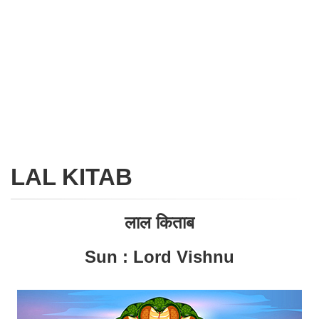
LAL KITAB
लाल किताब
Sun : Lord Vishnu