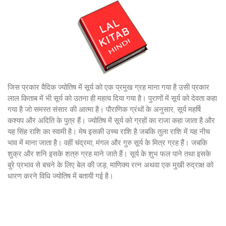
जिस प्रकार वैदिक ज्योतिष में सूर्य को एक प्रमुख ग्रह माना गया है उसी प्रकार
लाल किताब में भी सूर्य को उतना ही महत्व दिया गया है। पुराणों में सूर्य को देवता कहा
गया है जो समस्त संसार की आत्मा है। पौराणिक ग्रंथों के अनुसार, सूर्य महर्षि
कश्यप और अदिति के पुत्र हैं। ज्योतिष में सूर्य को ग्रहों का राजा कहा जाता है और
यह सिंह राशि का स्वामी है। मेष इसकी उच्च राशि है जबकि तुला राशि में यह नीच
भाव में माना जाता है। वहीं चंद्रमा, मंगल और गुरु सूर्य के मित्र ग्रह हैं। जबकि
शुक्र और शनि इसके शत्रु ग्रह माने जाते हैं। सूर्य के शुभ फल पाने तथा इसके
बुरे प्रभाव से बचने के लिए बेल की जड़, माणिक्य रत्न अथवा एक मुखी रुद्राक्ष को
धारण करने विधि ज्योतिष में बतायी गई है।