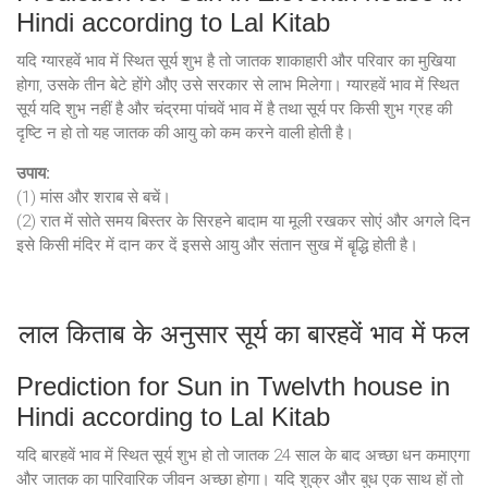
Hindi according to Lal Kitab
यदि ग्यारहवें भाव में स्थित सूर्य शुभ है तो जातक शाकाहारी और परिवार का मुखिया
होगा, उसके तीन बेटे होंगे औए उसे सरकार से लाभ मिलेगा। ग्यारहवें भाव में स्थित
सूर्य यदि शुभ नहीं है और चंद्रमा पांचवें भाव में है तथा सूर्य पर किसी शुभ ग्रह की
दृष्टि न हो तो यह जातक की आयु को कम करने वाली होती है।
उपाय:
(1) मांस और शराब से बचें।
(2) रात में सोते समय बिस्तर के सिरहने बादाम या मूली रखकर सोएं और अगले दिन
इसे किसी मंदिर में दान कर दें इससे आयु और संतान सुख में बॄद्धि होती है।
लाल किताब के अनुसार सूर्य का बारहवें भाव में फल
Prediction for Sun in Twelvth house in
Hindi according to Lal Kitab
यदि बारहवें भाव में स्थित सूर्य शुभ हो तो जातक 24 साल के बाद अच्छा धन कमाएगा
और जातक का पारिवारिक जीवन अच्छा होगा। यदि शुक्र और बुध एक साथ हों तो