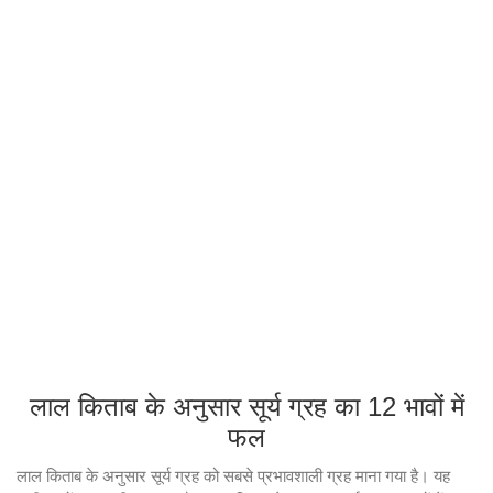
लाल किताब के अनुसार सूर्य ग्रह का 12 भावों में
फल
लाल किताब के अनुसार सूर्य ग्रह को सबसे प्रभावशाली ग्रह माना गया है। यह