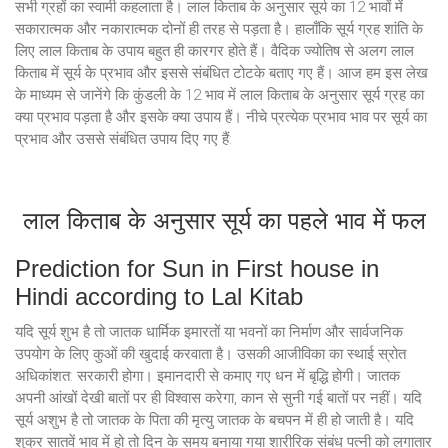
सभी ग्रहों का स्वामी कहलाता है। लाल किताब के अनुसार सूर्य का 12 भावों में
सकारात्मक और नकारात्मक दोनों ही तरह से पड़ता है। हालाँकि सूर्य ग्रह शांति के
लिए लाल किताब के उपाय बहुत ही कारगर होते हैं। वैदिक ज्योतिष से अलग लाल
किताब में सूर्य के प्रभाव और इससे संबंधित टोटके बताए गए हैं। आज हम इस लेख
के माध्यम से जानेंगे कि कुंडली के 12 भाव में लाल किताब के अनुसार सूर्य ग्रह का
क्या प्रभाव पड़ता है और इसके क्या उपाय हैं। नीचे प्रत्येक प्रभाव भाव पर सूर्य का
प्रभाव और उससे संबंधित उपाय दिए गए हैं:
लाल किताब के अनुसार सूर्य का पहले भाव में फल
Prediction for Sun in First house in
Hindi according to Lal Kitab
यदि सूर्य शुभ है तो जातक धार्मिक इमारतों या भवनों का निर्माण और सार्वजनिक
उपयोग के लिए कुओं की खुदाई करवाता है। उसकी आजीविका का स्थाई स्रोत
अधिकांशत: सरकारी होगा। इमानदारी से कमाए गए धन में बृद्धि होगी। जातक
अपनी आंखों देखी बातों पर ही विश्वास करेगा, कान से सुनी गई बातों पर नहीं। यदि
सूर्य अशुभ है तो जातक के पिता की मृत्यु जातक के बचपन में ही हो जाती है। यदि
शुक्र सातवें भाव में हो तो दिन के समय बनाया गया शारीरिक संबंध पत्नी को लगातार