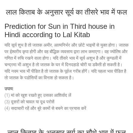
लाल किताब के अनुसार सूर्य का तीसरे भाव में फल
Prediction for Sun in Third house in
Hindi according to Lal Kitab
यदि सूर्य शुभ है तो जातक अमीर, आत्मनिर्भर और छोटे भाइयों से युक्त होगा। जातक
पर ईश्वरीय कृपा होगी और वह बौद्धिक व्यवसाय द्वारा लाभ कमाएगा। वह ज्योतिष और
गणित में रुचि रखने वाला होगा। यदि तीसरे भाव में सूर्य अशुभ है और कुण्डली में
चन्द्रमा भी अशुभ है तो जातक के घर में दिनदहाडे चोरी या डकैती हो सकती है।
यदि नवम भाव भी पीडित है तो जातक के पूर्वज गरीब होंगें। यदि पहला भाव पीडित है
तो जातक के पडोसियों का विनाश हो सकता है।
उपाय:
(1) मां को खुश रखते हुए उसका आशिर्वाद लें
(3) दूसरों को चावल या दूध परोसें
(4) सदाचारी रहें और बुरे कामों से बचने का प्रयास करें
लाल किताब के अनुसार सूर्य का चौथे भाव में फल