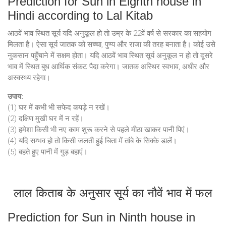
Prediction for Sun in Eighth house in
Hindi according to Lal Kitab
आठवें भाव स्थित सूर्य यदि अनुकूल हो तो उम्र के 22वें वर्ष से सरकार का सहयोग
मिलता है। ऐसा सूर्य जातक को सच्चा, पुण्य और राजा की तरह बनाता है। कोई उसे
नुकसान पहुँचाने में सक्षम होता। यदि आठवें भाव स्थित सूर्य अनुकूल न हो तो दूसरे
भाव में स्थित बुध आर्थिक संकट पैदा करेगा। जातक अस्थिर स्वभाव, अधीर और
अस्वस्थ्य रहेगा।
उपाय:
(1) घर में कभी भी सफेद कपड़े न रखें।
(2) दक्षिण मुखी घर में न रहें।
(3) हमेशा किसी भी नए काम शुरू करने से पहले मीठा खाकर पानी पिएं।
(4) यदि सम्भव हो तो किसी जलती हुई चिता में तांबे के सिक्के डालें।
(5) बहते हुए पानी में गुड़ बहाएं।
लाल किताब के अनुसार सूर्य का नौवें भाव में फल
Prediction for Sun in Ninth house in