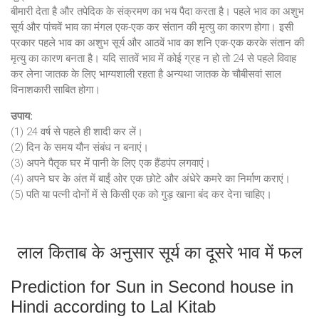
बीमारी देता है और तपेदिक के संक्रमण का भय पैदा करता है। पहले भाव का अशुभ
सूर्य और पांचवें भाव का मंगल एक-एक कर संतान की मृत्यु का कारण होगा। इसी
प्रकार पहले भाव का अशुभ सूर्य और आठवें भाव का शनि एक-एक करके संतान की
मृत्यु का कारण बनता है। यदि सातवें भाव में कोई ग्रह न हो तो 24 से पहले विवाह
कर लेना जातक के लिए भाग्यशाली रहता है अन्यथा जातक के चौबीसवां साल
विनाशकारी साबित होगा।
उपाय:
(1) 24 वर्ष से पहले ही शादी कर लें।
(2) दिन के समय यौन संबंध न बनाएं।
(3) अपने पैतृक घर में पानी के लिए एक हैंडपंप लगवाएं।
(4) अपने घर के अंत में बाईं ओर एक छोटे और अंधेरे कमरे का निर्माण कराएं।
(5) पति या पत्नी दोनों में से किसी एक को गुड़ खाना बंद कर देना चाहिए।
लाल किताब के अनुसार सूर्य का दूसरे भाव में फल
Prediction for Sun in Second house in
Hindi according to Lal Kitab