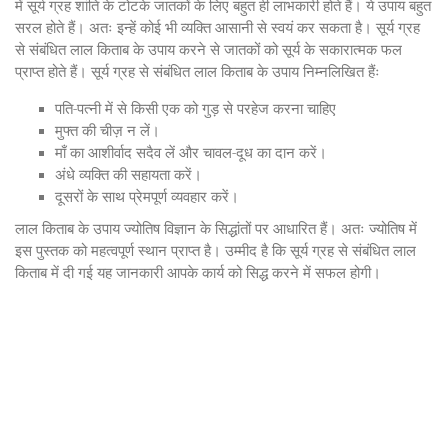
में सूर्य ग्रह शांति के टोटके जातकों के लिए बहुत ही लाभकारी होते हैं। ये उपाय बहुत
सरल होते हैं। अतः इन्हें कोई भी व्यक्ति आसानी से स्वयं कर सकता है। सूर्य ग्रह
से संबंधित लाल किताब के उपाय करने से जातकों को सूर्य के सकारात्मक फल
प्राप्त होते हैं। सूर्य ग्रह से संबंधित लाल किताब के उपाय निम्नलिखित हैंः
पति-पत्नी में से किसी एक को गुड़ से परहेज करना चाहिए
मुफ्त की चीज़ न लें।
माँ का आशीर्वाद सदैव लें और चावल-दूध का दान करें।
अंधे व्यक्ति की सहायता करें।
दूसरों के साथ प्रेमपूर्ण व्यवहार करें।
लाल किताब के उपाय ज्योतिष विज्ञान के सिद्धांतों पर आधारित हैं। अतः ज्योतिष में
इस पुस्तक को महत्वपूर्ण स्थान प्राप्त है। उम्मीद है कि सूर्य ग्रह से संबंधित लाल
किताब में दी गई यह जानकारी आपके कार्य को सिद्ध करने में सफल होगी।