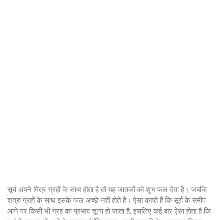
सूर्य अपने मित्र ग्रहों के साथ होता है तो यह जातकों को शुभ फल देता है। जबकि
शत्रु ग्रहों के साथ इसके फल अच्छे नहीं होते हैं। ऐसा कहते हैं कि सूर्य के समीप
आने पर किसी भी ग्रह का प्रभाव शून्य हो जाता है, इसलिए कई बार ऐसा होता है कि