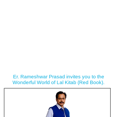
Er. Rameshwar Prasad invites you to the
Wonderful World of Lal Kitab (Red Book).