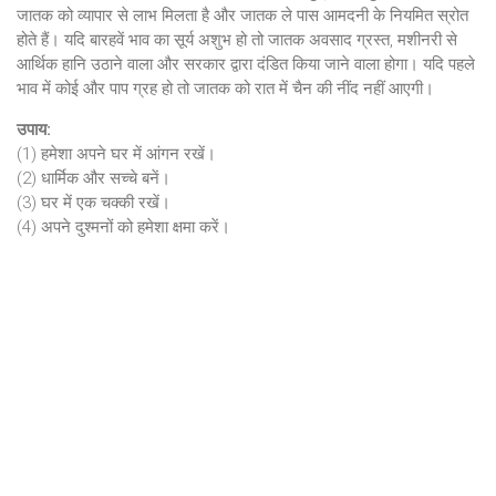
जातक को व्यापार से लाभ मिलता है और जातक ले पास आमदनी के नियमित स्रोत
होते हैं। यदि बारहवें भाव का सूर्य अशुभ हो तो जातक अवसाद ग्रस्त, मशीनरी से
आर्थिक हानि उठाने वाला और सरकार द्वारा दंडित किया जाने वाला होगा। यदि पहले
भाव में कोई और पाप ग्रह हो तो जातक को रात में चैन की नींद नहीं आएगी।
उपाय:
(1) हमेशा अपने घर में आंगन रखें।
(2) धार्मिक और सच्चे बनें।
(3) घर में एक चक्की रखें।
(4) अपने दुश्मनों को हमेशा क्षमा करें।