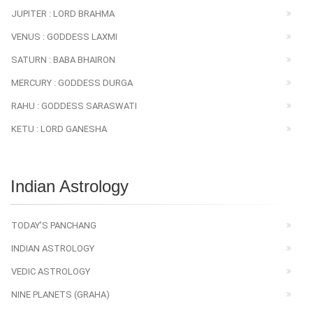
JUPITER : LORD BRAHMA
VENUS : GODDESS LAXMI
SATURN : BABA BHAIRON
MERCURY : GODDESS DURGA
RAHU : GODDESS SARASWATI
KETU : LORD GANESHA
Indian Astrology
TODAY'S PANCHANG
INDIAN ASTROLOGY
VEDIC ASTROLOGY
NINE PLANETS (GRAHA)