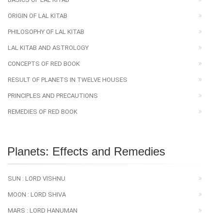
ORIGIN OF LAL KITAB
PHILOSOPHY OF LAL KITAB
LAL KITAB AND ASTROLOGY
CONCEPTS OF RED BOOK
RESULT OF PLANETS IN TWELVE HOUSES
PRINCIPLES AND PRECAUTIONS
REMEDIES OF RED BOOK
Planets: Effects and Remedies
SUN : LORD VISHNU
MOON : LORD SHIVA
MARS : LORD HANUMAN